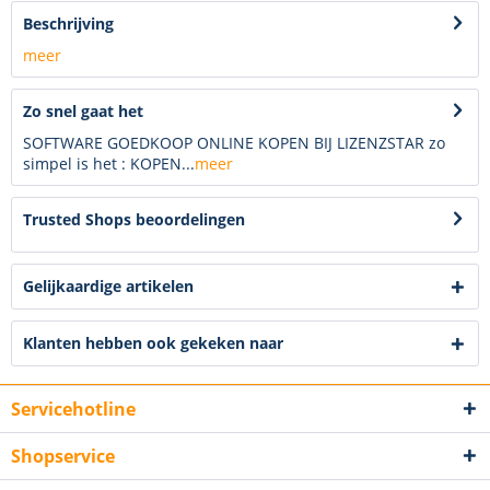
Beschrijving
meer
Zo snel gaat het
SOFTWARE GOEDKOOP ONLINE KOPEN BIJ LIZENZSTAR zo
simpel is het : KOPEN...
meer
Trusted Shops beoordelingen
Gelijkaardige artikelen
Klanten hebben ook gekeken naar
Servicehotline
Shopservice