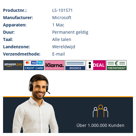
Productnr.:
LS-101571
Manufacturer:
Microsoft
Apparaten:
1 Mac
Duur:
Permanent geldig
Taal:
Alle talen
Landenzone:
Wereldwijd
Verzendmethode:
E-mail
Über 1.000.000 Kunden