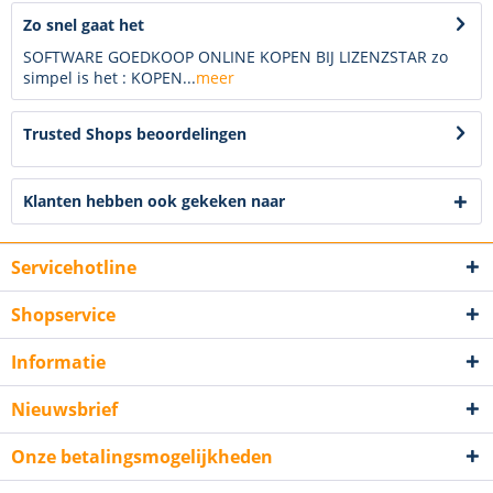
Zo snel gaat het
SOFTWARE GOEDKOOP ONLINE KOPEN BIJ LIZENZSTAR zo
simpel is het : KOPEN...
meer
Trusted Shops beoordelingen
Klanten hebben ook gekeken naar
Servicehotline
Shopservice
Informatie
Nieuwsbrief
Onze betalingsmogelijkheden