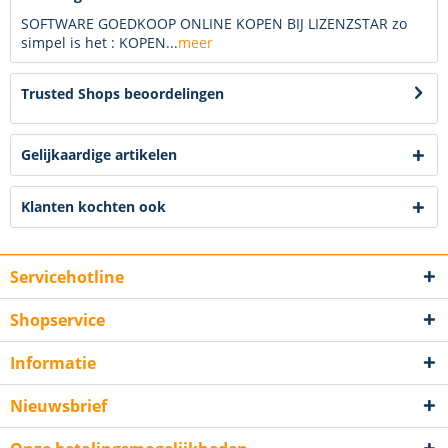
SOFTWARE GOEDKOOP ONLINE KOPEN BIJ LIZENZSTAR zo
simpel is het : KOPEN...
meer
Trusted Shops beoordelingen
Gelijkaardige artikelen
Klanten kochten ook
Servicehotline
Shopservice
Informatie
Nieuwsbrief