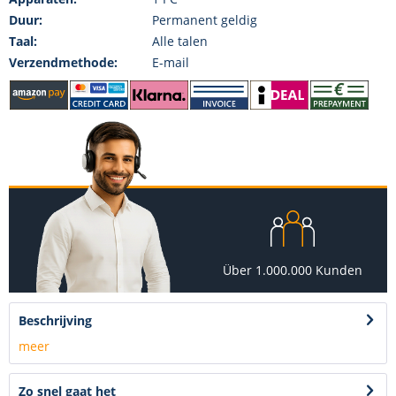
Duur:
Permanent geldig
Taal:
Alle talen
Verzendmethode:
E-mail
Über 1.000.000 Kunden
Beschrijving
meer
Zo snel gaat het