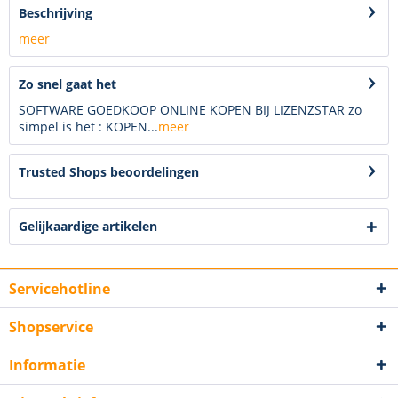
Beschrijving
meer
Zo snel gaat het
SOFTWARE GOEDKOOP ONLINE KOPEN BIJ LIZENZSTAR zo
simpel is het : KOPEN...
meer
Trusted Shops beoordelingen
Gelijkaardige artikelen
Servicehotline
Shopservice
Informatie