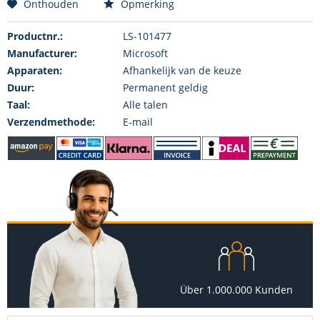
Onthouden
Opmerking
Productnr.:
LS-101477
Manufacturer:
Microsoft
Apparaten:
Afhankelijk van de keuze
Duur:
Permanent geldig
Taal:
Alle talen
Verzendmethode:
E-mail
Über 1.000.000 Kunden