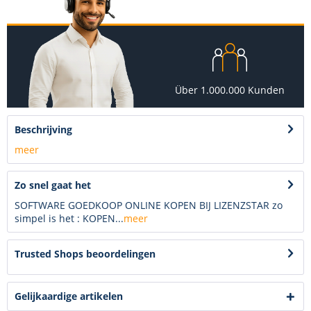
Über 1.000.000 Kunden
Beschrijving
meer
Zo snel gaat het
SOFTWARE GOEDKOOP ONLINE KOPEN BIJ LIZENZSTAR zo
simpel is het : KOPEN...
meer
Trusted Shops beoordelingen
Gelijkaardige artikelen